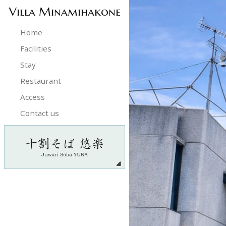
Villa Minamihakone
Home
Facilities
Stay
Restaurant
Access
Contact us